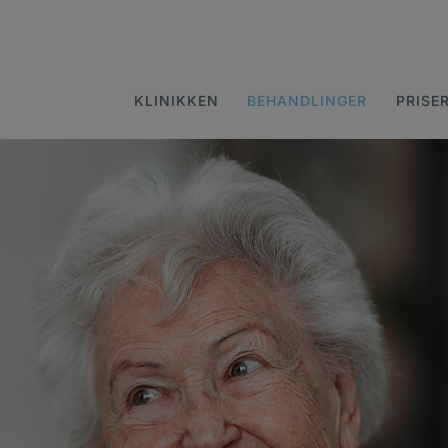
KLINIKKEN
BEHANDLINGER
PRISE