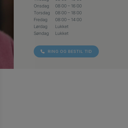
Onsdag
08:00 – 16:00
Torsdag
08:00 – 18:00
Fredag
08:00 – 14:00
Lørdag
Lukket
Søndag
Lukket
RING OG BESTIL TID