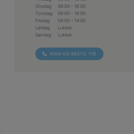
Onsdag
08:00 – 16:00
Torsdag
08:00 – 18:00
Fredag
08:00 – 14:00
Lørdag
Lukket
Søndag
Lukket
RING OG BESTIL TID